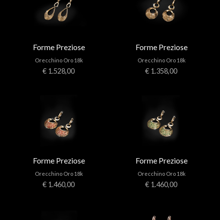
Forme Preziose
Forme Preziose
Orecchino Oro 18k
Orecchino Oro 18k
€ 1.528,00
€ 1.358,00
Forme Preziose
Forme Preziose
Orecchino Oro 18k
Orecchino Oro 18k
€ 1.460,00
€ 1.460,00