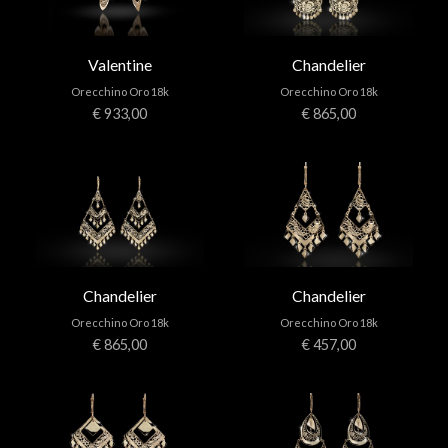
Valentine
Chandelier
Orecchino Oro 18k
Orecchino Oro 18k
€ 933,00
€ 865,00
Chandelier
Chandelier
Orecchino Oro 18k
Orecchino Oro 18k
€ 865,00
€ 457,00