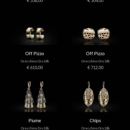
€ 338,00
€ 304,00
Off Pizzo
Off Pizzo
Orecchino Oro 18k
Orecchino Oro 18k
€ 610,00
€ 712,00
Piume
Chips
Orecchino Oro 18k
Orecchino Oro 18k