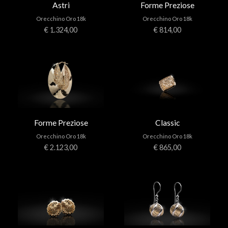
Astri
Forme Preziose
Orecchino Oro 18k
Orecchino Oro 18k
€ 1.324,00
€ 814,00
Forme Preziose
Classic
Orecchino Oro 18k
Orecchino Oro 18k
€ 2.123,00
€ 865,00