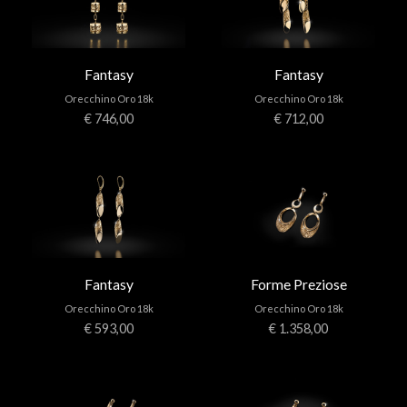
Fantasy
Fantasy
Orecchino Oro 18k
Orecchino Oro 18k
€ 746,00
€ 712,00
Fantasy
Forme Preziose
Orecchino Oro 18k
Orecchino Oro 18k
€ 593,00
€ 1.358,00