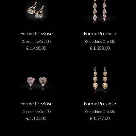
Forme Preziose
Forme Preziose
Orecchino Oro 18k
Orecchino Oro 18k
€ 1.460,00
€ 1.358,00
Forme Preziose
Forme Preziose
Orecchino Oro 18k
Orecchino Oro 18k
€ 1.103,00
€ 1.579,00