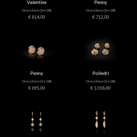
Valentine
Penny
Orecchino Oro 18k
Orecchino Oro 18k
€ 814,00
€ 712,00
Penny
Poliedri
Orecchino Oro 18k
Orecchino Oro 18k
€ 695,00
€ 1.018,00