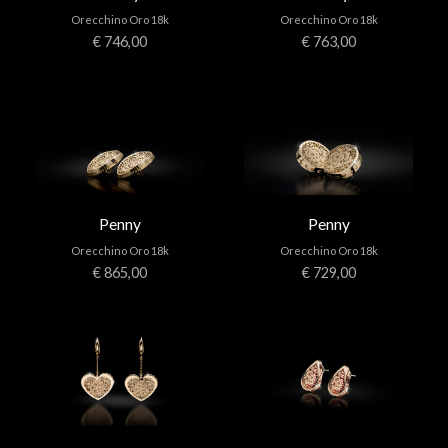
Orecchino Oro 18k
Orecchino Oro 18k
€ 746,00
€ 763,00
Penny
Penny
Orecchino Oro 18k
Orecchino Oro 18k
€ 865,00
€ 729,00