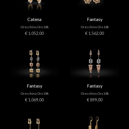
Catena
Fantasy
Orecchino Oro 18k
Orecchino Oro 18k
€ 1.052,00
€ 1.562,00
Fantasy
Fantasy
Orecchino Oro 18k
Orecchino Oro 18k
€ 1.069,00
€ 899,00