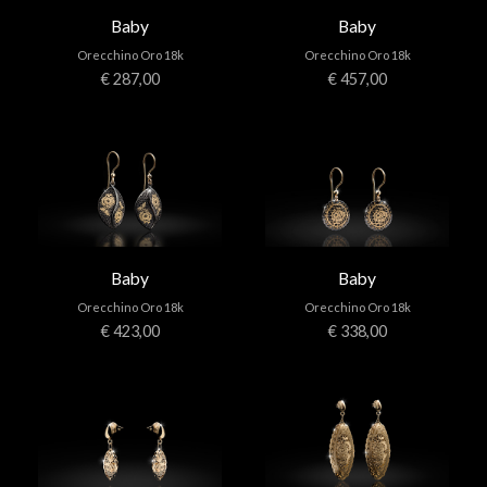
Baby
Baby
Orecchino Oro 18k
Orecchino Oro 18k
€ 287,00
€ 457,00
Baby
Baby
Orecchino Oro 18k
Orecchino Oro 18k
€ 423,00
€ 338,00