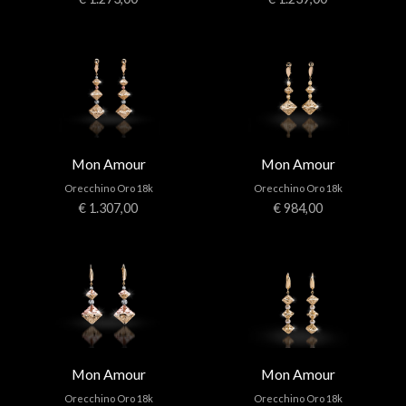
Mon Amour
Mon Amour
Orecchino Oro 18k
Orecchino Oro 18k
€ 1.307,00
€ 984,00
Mon Amour
Mon Amour
Orecchino Oro 18k
Orecchino Oro 18k