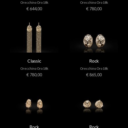
Orecchino Oro 18k
Orecchino Oro 18k
€ 644,00
€ 780,00
Classic
Rock
Orecchino Oro 18k
Orecchino Oro 18k
€ 780,00
€ 865,00
Rock
Rock