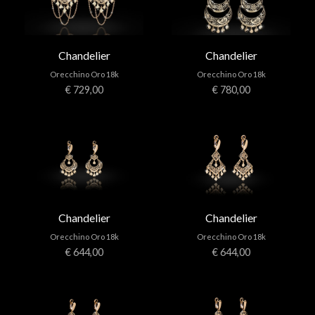
Chandelier
Chandelier
Orecchino Oro 18k
Orecchino Oro 18k
€ 729,00
€ 780,00
Chandelier
Chandelier
Orecchino Oro 18k
Orecchino Oro 18k
€ 644,00
€ 644,00