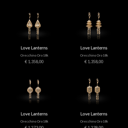
Love Lanterns
Love Lanterns
Orecchino Oro 18k
Orecchino Oro 18k
€ 1.358,00
€ 1.358,00
Love Lanterns
Love Lanterns
Orecchino Oro 18k
Orecchino Oro 18k
€ 1.273,00
€ 1.239,00