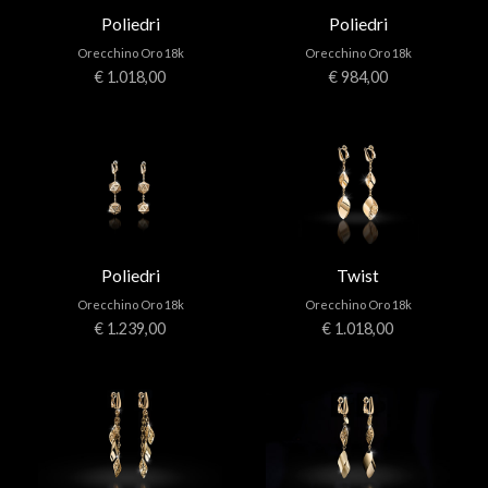
Poliedri
Poliedri
Orecchino Oro 18k
Orecchino Oro 18k
€ 1.018,00
€ 984,00
Poliedri
Twist
Orecchino Oro 18k
Orecchino Oro 18k
€ 1.239,00
€ 1.018,00