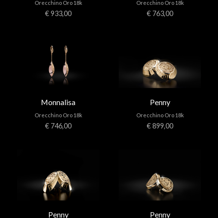
Orecchino Oro 18k
Orecchino Oro 18k
€ 933,00
€ 763,00
Monnalisa
Penny
Orecchino Oro 18k
Orecchino Oro 18k
€ 746,00
€ 899,00
Penny
Penny