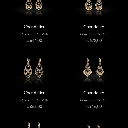
Chandelier
Chandelier
Orecchino Oro 18k
Orecchino Oro 18k
€ 644,00
€ 678,00
Chandelier
Chandelier
Orecchino Oro 18k
Orecchino Oro 18k
€ 865,00
€ 916,00