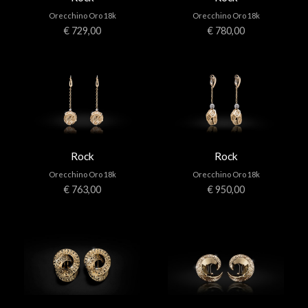
Orecchino Oro 18k
Orecchino Oro 18k
€ 729,00
€ 780,00
Rock
Rock
Orecchino Oro 18k
Orecchino Oro 18k
€ 763,00
€ 950,00