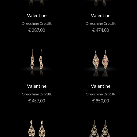
Valentine
Valentine
Orecchino Oro 18k
Orecchino Oro 18k
€ 287,00
€ 474,00
Valentine
Valentine
Orecchino Oro 18k
Orecchino Oro 18k
€ 457,00
€ 950,00