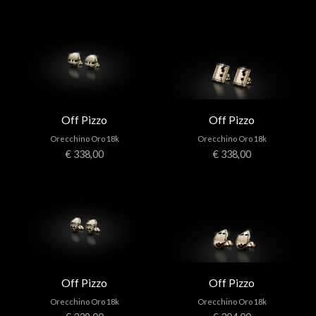
Off Pizzo
Off Pizzo
Orecchino Oro 18k
Orecchino Oro 18k
€ 338,00
€ 338,00
Off Pizzo
Off Pizzo
Orecchino Oro 18k
Orecchino Oro 18k