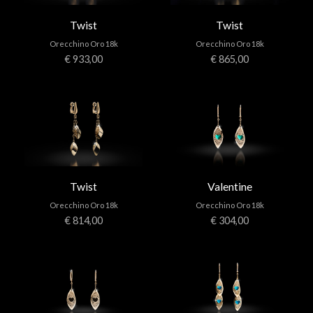
Twist
Twist
Orecchino Oro 18k
Orecchino Oro 18k
€ 933,00
€ 865,00
Twist
Valentine
Orecchino Oro 18k
Orecchino Oro 18k
€ 814,00
€ 304,00