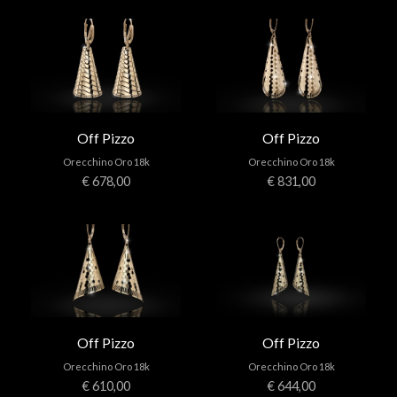
Off Pizzo
Off Pizzo
Orecchino Oro 18k
Orecchino Oro 18k
€ 678,00
€ 831,00
Off Pizzo
Off Pizzo
Orecchino Oro 18k
Orecchino Oro 18k
€ 610,00
€ 644,00