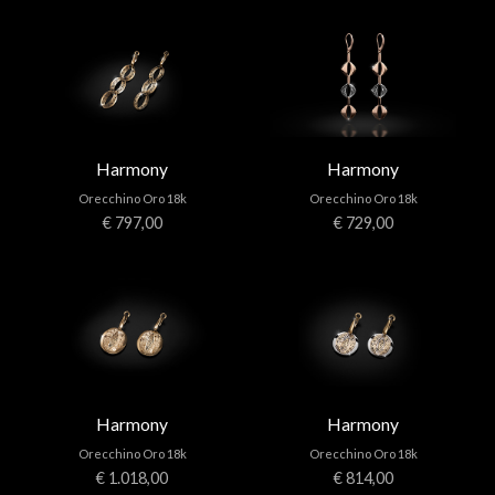
Harmony
Harmony
Orecchino Oro 18k
Orecchino Oro 18k
€ 797,00
€ 729,00
Harmony
Harmony
Orecchino Oro 18k
Orecchino Oro 18k
€ 1.018,00
€ 814,00