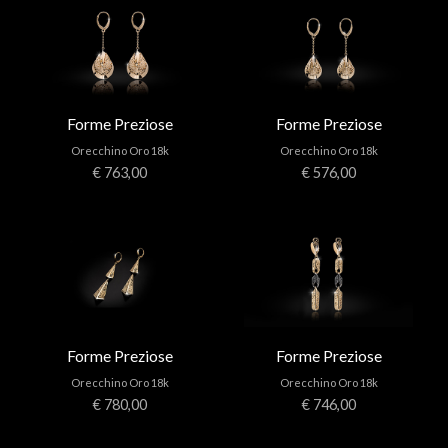
Forme Preziose
Forme Preziose
Orecchino Oro 18k
Orecchino Oro 18k
€ 763,00
€ 576,00
Forme Preziose
Forme Preziose
Orecchino Oro 18k
Orecchino Oro 18k
€ 780,00
€ 746,00