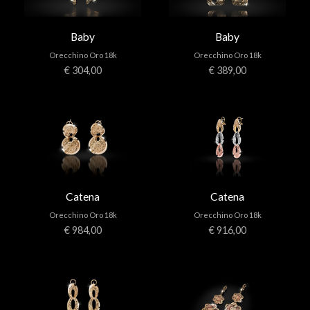
Baby
Baby
Orecchino Oro 18k
Orecchino Oro 18k
€ 304,00
€ 389,00
Catena
Catena
Orecchino Oro 18k
Orecchino Oro 18k
€ 984,00
€ 916,00