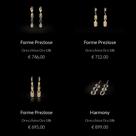
Forme Preziose
Forme Preziose
Orecchino Oro 18k
Orecchino Oro 18k
€ 746,00
€ 712,00
Forme Preziose
Harmony
Orecchino Oro 18k
Orecchino Oro 18k
€ 695,00
€ 899,00