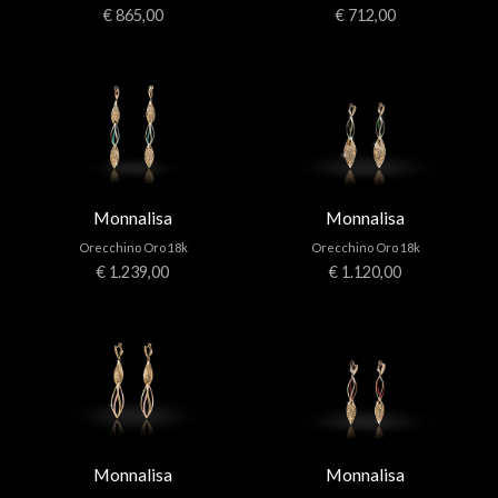
€ 865,00
€ 712,00
Monnalisa
Monnalisa
Orecchino Oro 18k
Orecchino Oro 18k
€ 1.239,00
€ 1.120,00
Monnalisa
Monnalisa